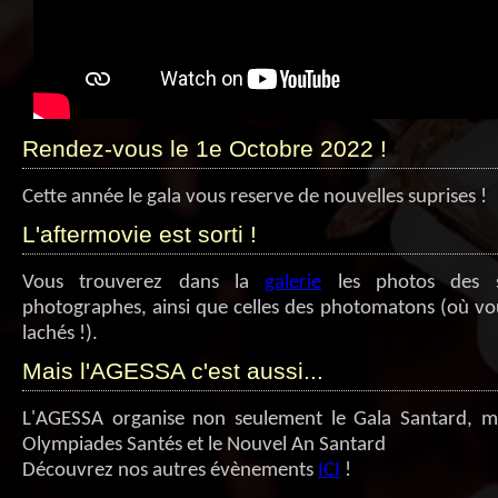
Rendez-vous le 1e Octobre 2022 !
Cette année le gala vous reserve de nouvelles suprises !
L'aftermovie est sorti !
Vous trouverez dans la
galerie
les photos des s
photographes, ainsi que celles des photomatons (où vo
lachés !).
Mais l'AGESSA c'est aussi...
L'AGESSA organise non seulement le Gala Santard, ma
Olympiades Santés et le Nouvel An Santard
Découvrez nos autres évènements
ICI
!