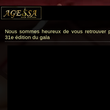
Nous sommes heureux de vous retrouver p
31e édition du gala