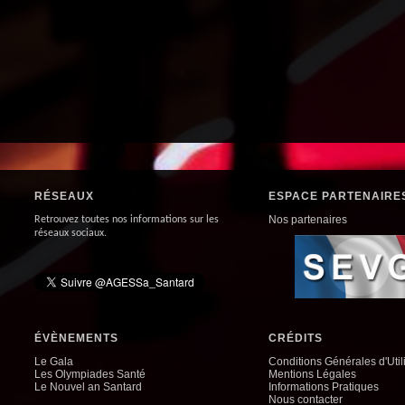
RÉSEAUX
ESPACE PARTENAIRE
Nos partenaires
Retrouvez toutes nos informations sur les
réseaux sociaux.
ÉVÈNEMENTS
CRÉDITS
Le Gala
Conditions Générales d'Util
Les Olympiades Santé
Mentions Légales
Le Nouvel an Santard
Informations Pratiques
Nous contacter